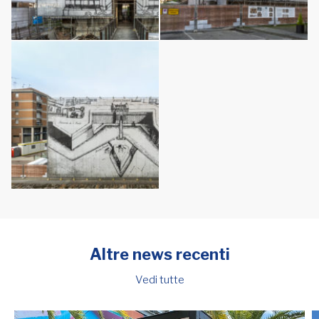
Altre news recenti
Vedi tutte