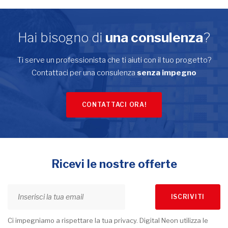
Hai bisogno di
una consulenza
?
Ti serve un professionista che ti aiuti con il tuo progetto?
Contattaci per una consulenza
senza impegno
CONTATTACI ORA!
Ricevi le nostre offerte
ISCRIVITI
Ci impegniamo a rispettare la tua privacy. Digital Neon utilizza le