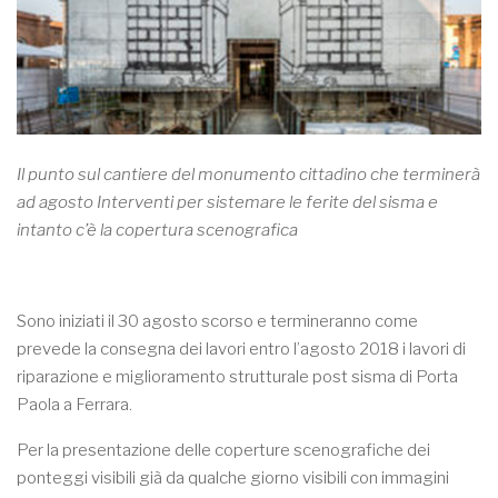
Il punto sul cantiere del monumento cittadino che terminerà
ad agosto Interventi per sistemare le ferite del sisma e
intanto c’è la copertura scenografica
Sono iniziati il 30 agosto scorso e termineranno come
prevede la consegna dei lavori entro l’agosto 2018 i lavori di
riparazione e miglioramento strutturale post sisma di Porta
Paola a Ferrara.
Per la presentazione delle coperture scenografiche dei
ponteggi visibili già da qualche giorno visibili con immagini