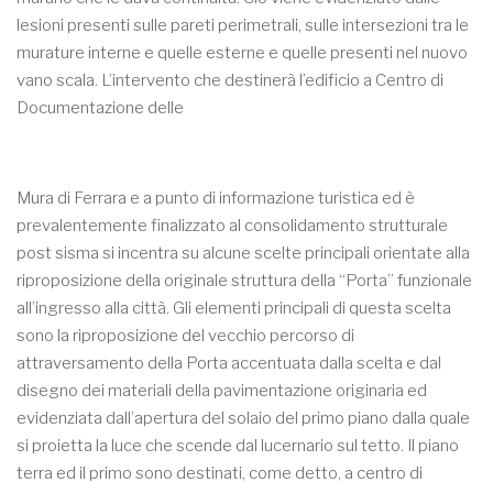
lesioni presenti sulle pareti perimetrali, sulle intersezioni tra le
murature interne e quelle esterne e quelle presenti nel nuovo
vano scala. L’intervento che destinerà l’edificio a Centro di
Documentazione delle
Mura di Ferrara e a punto di informazione turistica ed è
prevalentemente finalizzato al consolidamento strutturale
post sisma si incentra su alcune scelte principali orientate alla
riproposizione della originale struttura della “Porta” funzionale
all’ingresso alla città. Gli elementi principali di questa scelta
sono la riproposizione del vecchio percorso di
attraversamento della Porta accentuata dalla scelta e dal
disegno dei materiali della pavimentazione originaria ed
evidenziata dall’apertura del solaio del primo piano dalla quale
si proietta la luce che scende dal lucernario sul tetto. Il piano
terra ed il primo sono destinati, come detto, a centro di