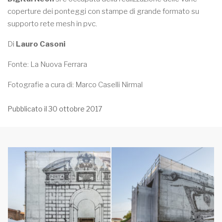
coperture dei ponteggi con stampe di grande formato su
supporto rete mesh in pvc.
Di
Lauro Casoni
Fonte: La Nuova Ferrara
Fotografie a cura di: Marco Caselli Nirmal
Pubblicato il 30 ottobre 2017