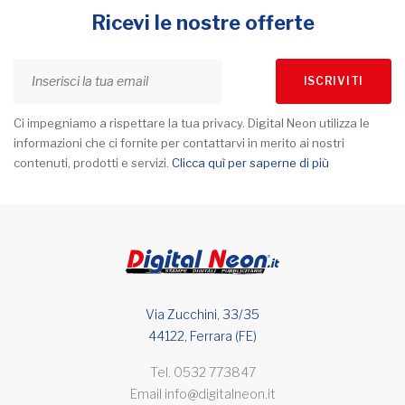
Ricevi le nostre offerte
ISCRIVITI
Ci impegniamo a rispettare la tua privacy. Digital Neon utilizza le
informazioni che ci fornite per contattarvi in merito ai nostri
contenuti, prodotti e servizi.
Clicca quì per saperne di più
Via Zucchini, 33/35
44122, Ferrara (FE)
Tel.
0532 773847
Email
info@digitalneon.it