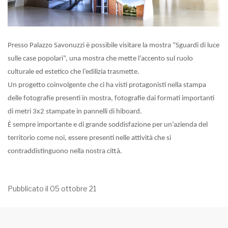
Presso Palazzo Savonuzzi è possibile visitare la mostra “Sguardi di luce
sulle case popolari”, una mostra che mette l’accento sul ruolo
culturale ed estetico che l’edilizia trasmette.
Un progetto coinvolgente che ci ha visti protagonisti nella stampa
delle fotografie presenti in mostra, fotografie dai formati importanti
di metri 3x2 stampate in pannelli di hiboard.
È sempre importante e di grande soddisfazione per un’azienda del
territorio come noi, essere presenti nelle attività che si
contraddistinguono nella nostra città.
Pubblicato il 05 ottobre 21