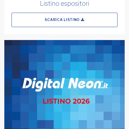
Listino espositori
SCARICA LISTINO