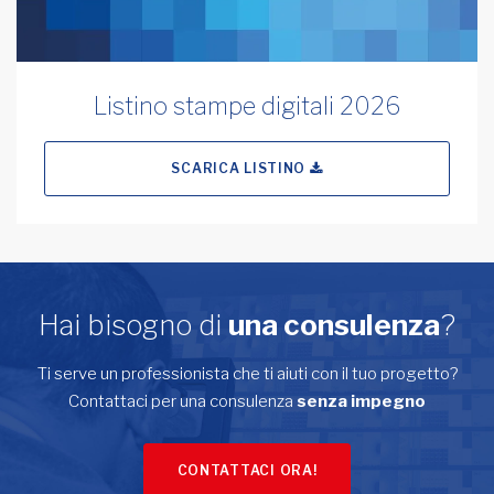
Listino stampe digitali 2026
SCARICA LISTINO
Hai bisogno di
una consulenza
?
Ti serve un professionista che ti aiuti con il tuo progetto?
Contattaci per una consulenza
senza impegno
CONTATTACI ORA!