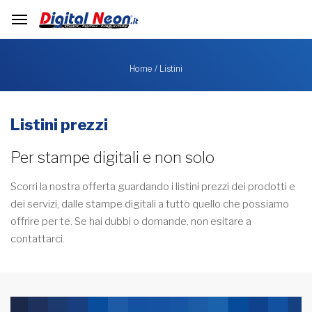
Listini
Home
Listini prezzi
Per stampe digitali e non solo
Scorri la nostra offerta guardando i listini prezzi dei prodotti e
dei servizi, dalle stampe digitali a tutto quello che possiamo
offrire per te. Se hai dubbi o domande, non esitare a
contattarci.