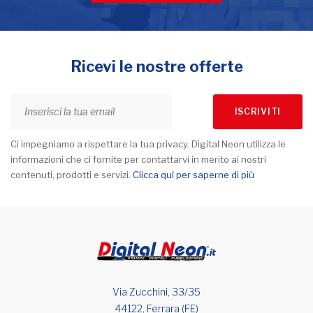
Ricevi le nostre offerte
ISCRIVITI
Ci impegniamo a rispettare la tua privacy. Digital Neon utilizza le
informazioni che ci fornite per contattarvi in merito ai nostri
contenuti, prodotti e servizi.
Clicca quì per saperne di più
Via Zucchini, 33/35
44122, Ferrara (FE)