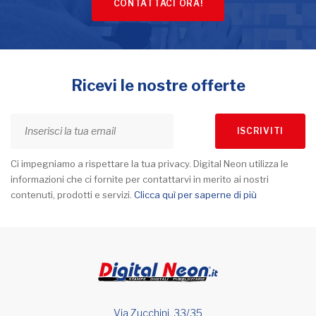
CONTATTACI ORA!
Ricevi le nostre offerte
ISCRIVITI
Ci impegniamo a rispettare la tua privacy. Digital Neon utilizza le
informazioni che ci fornite per contattarvi in merito ai nostri
contenuti, prodotti e servizi.
Clicca quì per saperne di più
Via Zucchini, 33/35