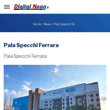
Pala Specchi Fe…
Home
News
Pala Specchi Ferrara
Pala Specchi Ferrara