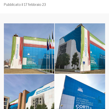
Pubblicato il 17 febbraio 23