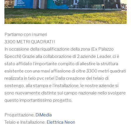
Partiamo con i numeri
3300 METRI QUADRATI !
In occasione della riqualificazione della zona (Ex Palazzo
Specchi) Grazie alla collaborazione di 2 aziende Leader, ci è
stato affidato l’importante compito di allestire la struttura
esistente con una maxi affissione di oltre 3300 metri quadrati
realizzata in telo pvc rete! Dalla creazione del telaio di
sostengo, alla stampa e l’installazione, le nostre aziende si
sono nuovamente distinte sul campo nazionale nello svolgere
questo importantissimo progetto.
Progettazione:
DiMedia
Telaio e Installazione:
Elettrica Neon