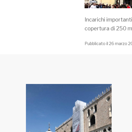
Incarichi importanti
copertura di 250 m
Pubblicato il 26 marzo 