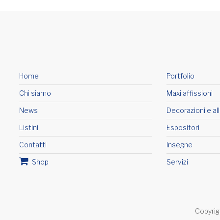
Home
Portfolio
Chi siamo
Maxi affissioni
News
Decorazioni e al
Listini
Espositori
Contatti
Insegne
Shop
Servizi
Copyrig