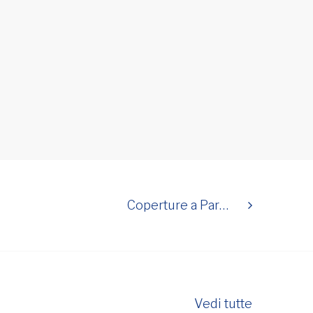
Coperture a Par…
Vedi tutte