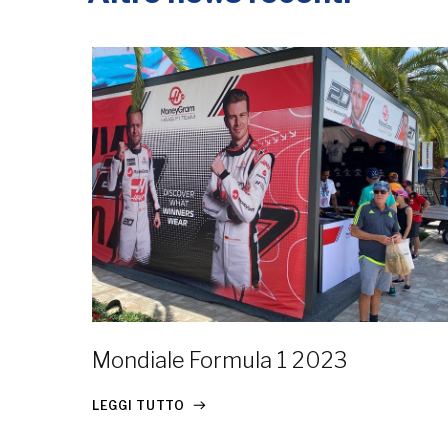
Mondiale Formula 1 2023
LEGGI TUTTO