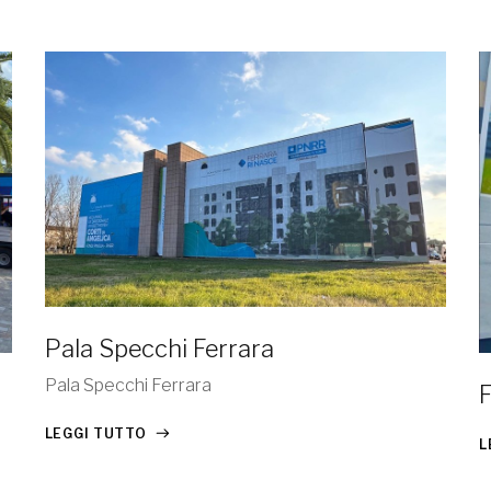
Pala Specchi Ferrara
Pala Specchi Ferrara
LEGGI TUTTO
L