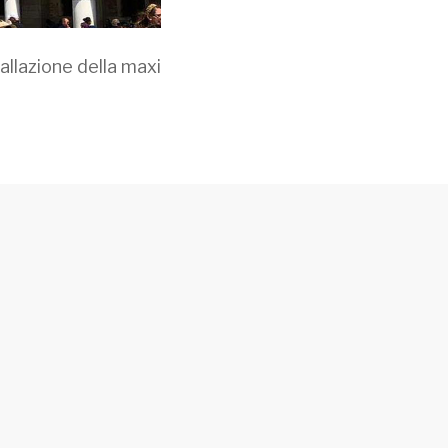
tallazione della maxi