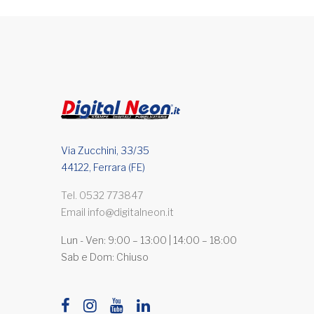
Via Zucchini, 33/35
44122, Ferrara (FE)
Tel.
0532 773847
Email
info@digitalneon.it
Lun - Ven: 9:00 – 13:00 | 14:00 – 18:00
Sab e Dom: Chiuso