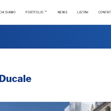
CHI SIAMO
PORTFOLIO
NEWS
LISTINI
CONTAT
 Ducale