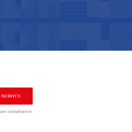
ISCRIVITI
 per contattarvi in