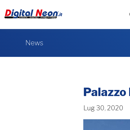
News
Palazzo
Lug 30, 2020