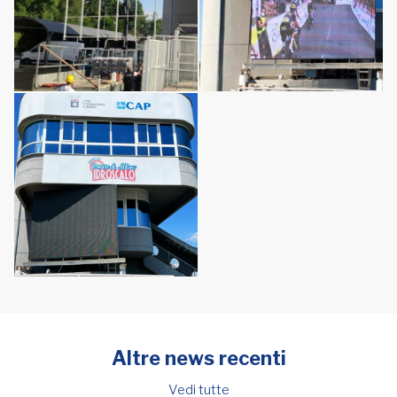
Altre news recenti
Vedi tutte