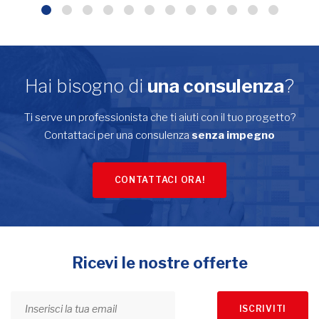
Hai bisogno di
una consulenza
?
Ti serve un professionista che ti aiuti con il tuo progetto?
Contattaci per una consulenza
senza impegno
CONTATTACI ORA!
Ricevi le nostre offerte
ISCRIVITI