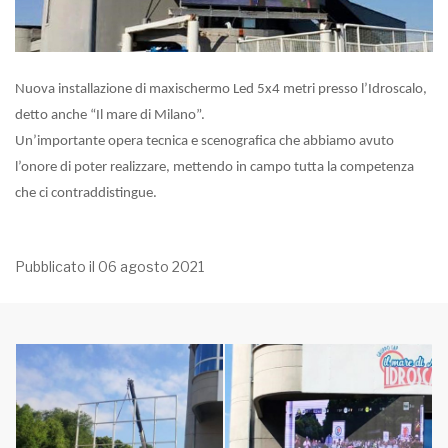
Nuova installazione di maxischermo Led 5x4 metri presso l’Idroscalo,
detto anche “Il mare di Milano”.
Un’importante opera tecnica e scenografica che abbiamo avuto
l’onore di poter realizzare, mettendo in campo tutta la competenza
che ci contraddistingue.
Pubblicato il 06 agosto 2021