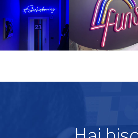
Hai bis