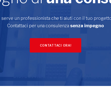
i serve un professionista che ti aiuti con il tuo progett
Contattaci per una consulenza
senza impegno
CONTATTACI ORA!