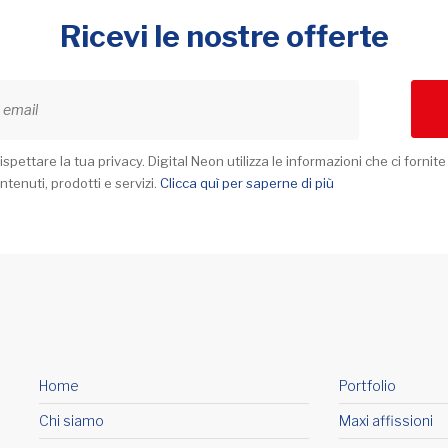
Ricevi le nostre offerte
spettare la tua privacy. Digital Neon utilizza le informazioni che ci fornite
ntenuti, prodotti e servizi.
Clicca quì per saperne di più
Home
Portfolio
Chi siamo
Maxi affissioni