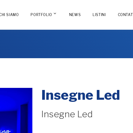
CHI SIAMO
PORTFOLIO
NEWS
LISTINI
CONTAT
Insegne Led
Insegne Led